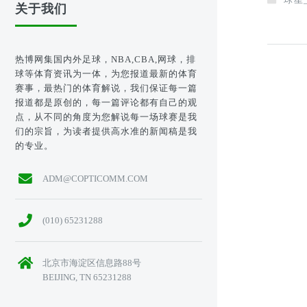
关于我们
热博网集国内外足球，NBA,CBA,网球，排
球等体育资讯为一体，为您报道最新的体育
赛事，最热门的体育解说，我们保证每一篇
报道都是原创的，每一篇评论都有自己的观
点，从不同的角度为您解说每一场球赛是我
们的宗旨，为读者提供高水准的新闻稿是我
的专业。
ADM@COPTICOMM.COM
(010) 65231288
北京市海淀区信息路88号
BEIJING, TN 65231288