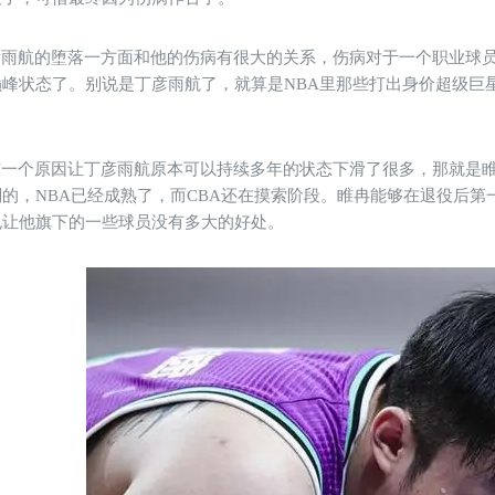
彦雨航的堕落一方面和他的伤病有很大的关系，伤病对于一个职业球
巅峰状态了。别说是丁彦雨航了，就算是NBA里那些打出身价超级巨
有一个原因让丁彦雨航原本可以持续多年的状态下滑了很多，那就是睢
别的，NBA已经成熟了，而CBA还在摸索阶段。睢冉能够在退役后
也让他旗下的一些球员没有多大的好处。