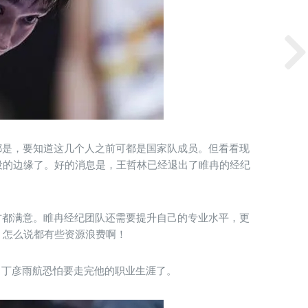
都是，要知道这几个人之前可都是国家队成员。但看看现
役的边缘了。好的消息是，王哲林已经退出了睢冉的经纪
方都满意。睢冉经纪团队还需要提升自己的专业水平，更
，怎么说都有些资源浪费啊！
，丁彦雨航恐怕要走完他的职业生涯了。