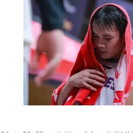
_热点
来源：原创
733
0
2023-06-